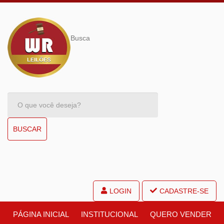
Busca
BUSCAR
LOGIN
CADASTRE-SE
PÁGINA INICIAL
INSTITUCIONAL
QUERO VENDER