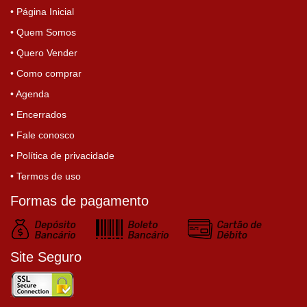
• Página Inicial
• Quem Somos
• Quero Vender
• Como comprar
• Agenda
• Encerrados
• Fale conosco
• Política de privacidade
• Termos de uso
Formas de pagamento
Site Seguro