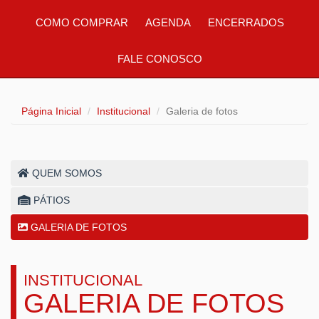
COMO COMPRAR
AGENDA
ENCERRADOS
FALE CONOSCO
Página Inicial
Institucional
Galeria de fotos
QUEM SOMOS
PÁTIOS
GALERIA DE FOTOS
INSTITUCIONAL
GALERIA DE FOTOS