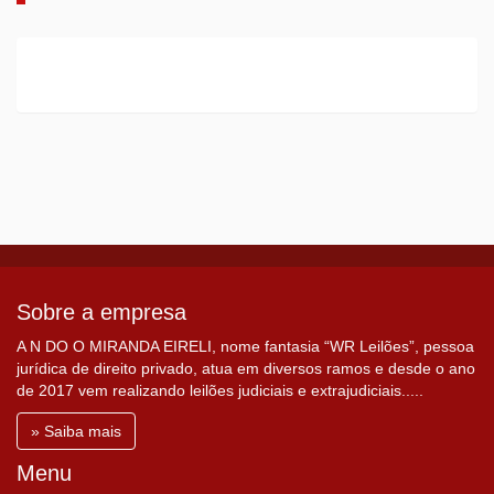
Sobre a empresa
A N DO O MIRANDA EIRELI, nome fantasia “WR Leilões”, pessoa
jurídica de direito privado, atua em diversos ramos e desde o ano
de 2017 vem realizando leilões judiciais e extrajudiciais.....
» Saiba mais
Menu