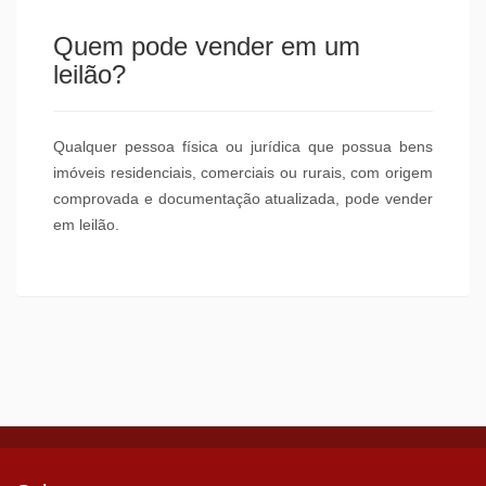
Quem pode vender em um
leilão?
Qualquer pessoa física ou jurídica que possua bens
imóveis residenciais, comerciais ou rurais, com origem
comprovada e documentação atualizada, pode vender
em leilão.