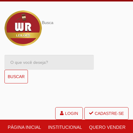
Busca
BUSCAR
LOGIN
CADASTRE-SE
PÁGINA INICIAL
INSTITUCIONAL
QUERO VENDER