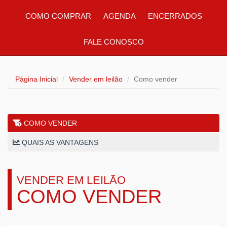
COMO COMPRAR
AGENDA
ENCERRADOS
FALE CONOSCO
Página Inicial
Vender em leilão
Como vender
COMO VENDER
QUAIS AS VANTAGENS
VENDER EM LEILÃO
COMO VENDER