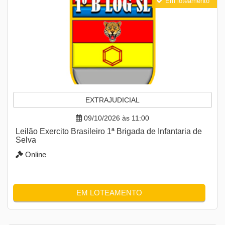
Em loteamento
EXTRAJUDICIAL
09/10/2026 às 11:00
Leilão Exercito Brasileiro 1ª Brigada de Infantaria de
Selva
Online
EM LOTEAMENTO