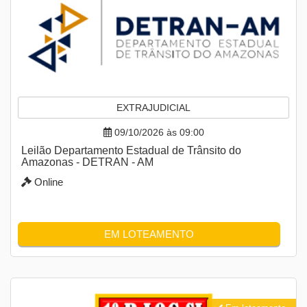
EXTRAJUDICIAL
09/10/2026 às 09:00
Leilão Departamento Estadual de Trânsito do
Amazonas - DETRAN - AM
Online
EM LOTEAMENTO