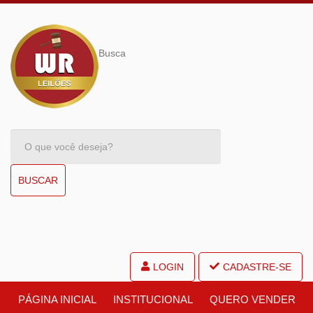
Busca
BUSCAR
LOGIN
CADASTRE-SE
PÁGINA INICIAL
INSTITUCIONAL
QUERO VENDER