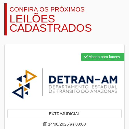
CONFIRA OS PRÓXIMOS
LEILÕES
CADASTRADOS
Aberto para lances
EXTRAJUDICIAL
14/08/2026 às 09:00