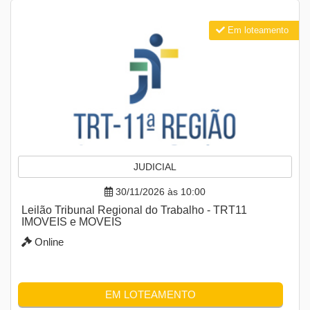
Em loteamento
JUDICIAL
30/11/2026 às 10:00
Leilão Tribunal Regional do Trabalho - TRT11
IMOVEIS e MOVEIS
Online
EM LOTEAMENTO