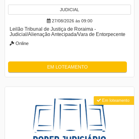
JUDICIAL
27/08/2026 às 09:00
Leilão Tribunal de Justiça de Roraima -
Judicial/Alienação Antecipada/Vara de Entorpecente
Online
EM LOTEAMENTO
Em loteamento