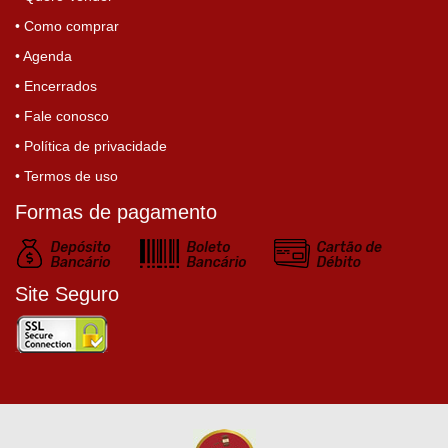
• Como comprar
• Agenda
• Encerrados
• Fale conosco
• Política de privacidade
• Termos de uso
Formas de pagamento
Site Seguro