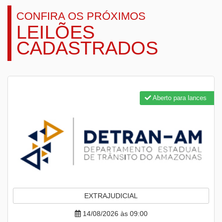
CONFIRA OS PRÓXIMOS
LEILÕES
CADASTRADOS
Aberto para lances
EXTRAJUDICIAL
14/08/2026 às 09:00