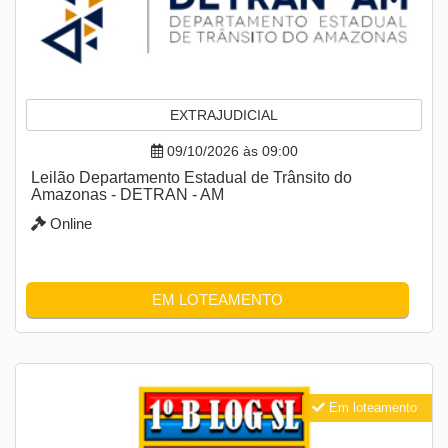
EXTRAJUDICIAL
09/10/2026 às 09:00
Leilão Departamento Estadual de Trânsito do
Amazonas - DETRAN - AM
Online
EM LOTEAMENTO
Em loteamento