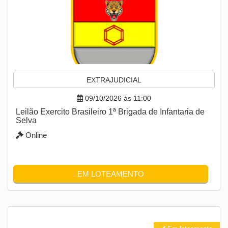
EXTRAJUDICIAL
09/10/2026 às 11:00
Leilão Exercito Brasileiro 1ª Brigada de Infantaria de
Selva
Online
EM LOTEAMENTO