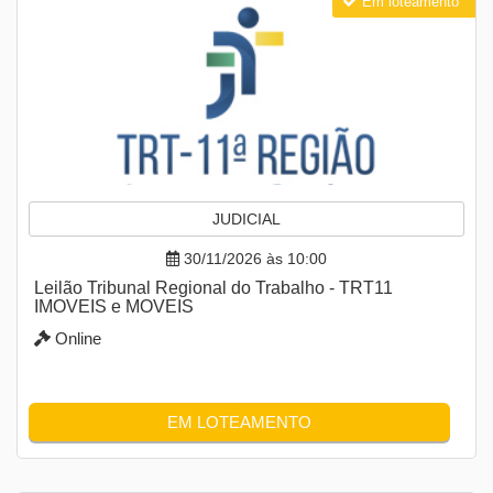
Em loteamento
JUDICIAL
30/11/2026 às 10:00
Leilão Tribunal Regional do Trabalho - TRT11
IMOVEIS e MOVEIS
Online
EM LOTEAMENTO