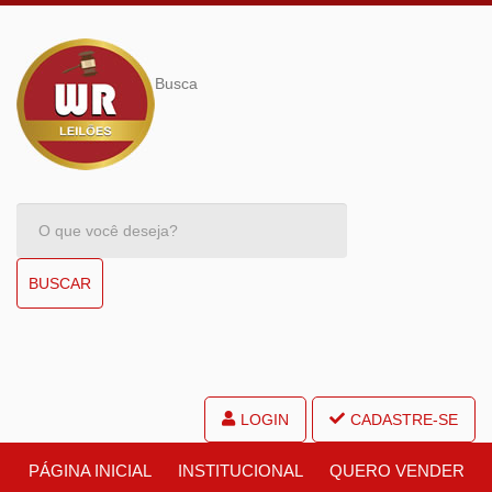
Busca
BUSCAR
LOGIN
CADASTRE-SE
PÁGINA INICIAL
INSTITUCIONAL
QUERO VENDER