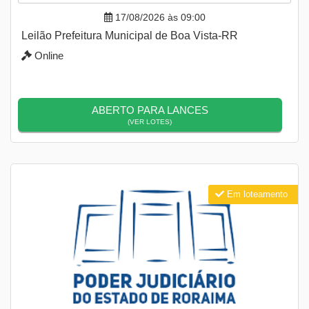
17/08/2026 às 09:00
Leilão Prefeitura Municipal de Boa Vista-RR
Online
ABERTO PARA LANCES
(VER LOTES)
Em loteamento