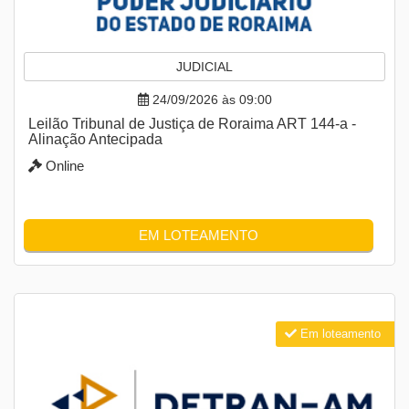
JUDICIAL
24/09/2026 às 09:00
Leilão Tribunal de Justiça de Roraima ART 144-a -
Alinação Antecipada
Online
EM LOTEAMENTO
Em loteamento