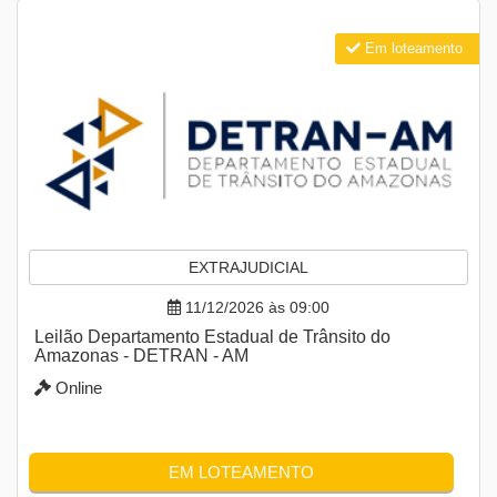
Em loteamento
EXTRAJUDICIAL
11/12/2026 às 09:00
Leilão Departamento Estadual de Trânsito do
Amazonas - DETRAN - AM
Online
EM LOTEAMENTO