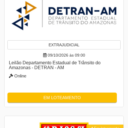
EXTRAJUDICIAL
09/10/2026 às 09:00
Leilão Departamento Estadual de Trânsito do
Amazonas - DETRAN - AM
Online
EM LOTEAMENTO