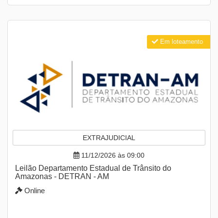
Em loteamento
EXTRAJUDICIAL
11/12/2026 às 09:00
Leilão Departamento Estadual de Trânsito do
Amazonas - DETRAN - AM
Online