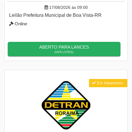
17/08/2026 às 09:00
Leilão Prefeitura Municipal de Boa Vista-RR
Online
ABERTO PARA LANCES
(VER LOTES)
Em loteamento