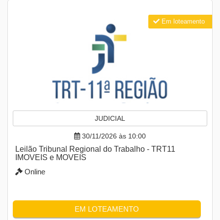
Em loteamento
JUDICIAL
30/11/2026 às 10:00
Leilão Tribunal Regional do Trabalho - TRT11
IMOVEIS e MOVEIS
Online
EM LOTEAMENTO