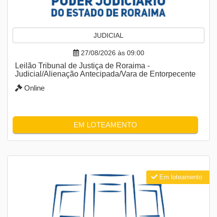
JUDICIAL
27/08/2026 às 09:00
Leilão Tribunal de Justiça de Roraima -
Judicial/Alienação Antecipada/Vara de Entorpecente
Online
EM LOTEAMENTO
Em loteamento