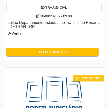
EXTRAJUDICIAL
18/08/2026 às 09:00
Leilão Departamento Estadual de Trânsito de Roraima
- DETRAN - RR
Online
EM LOTEAMENTO
Em loteamento