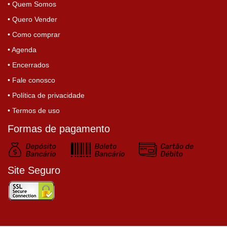
• Quem Somos
• Quero Vender
• Como comprar
• Agenda
• Encerrados
• Fale conosco
• Política de privacidade
• Termos de uso
Formas de pagamento
Site Seguro