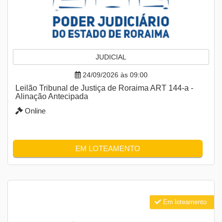
JUDICIAL
24/09/2026 às 09:00
Leilão Tribunal de Justiça de Roraima ART 144-a -
Alinação Antecipada
Online
EM LOTEAMENTO
Em loteamento