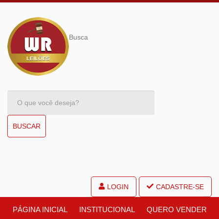
Busca
BUSCAR
LOGIN
CADASTRE-SE
PÁGINA INICIAL
INSTITUCIONAL
QUERO VENDER