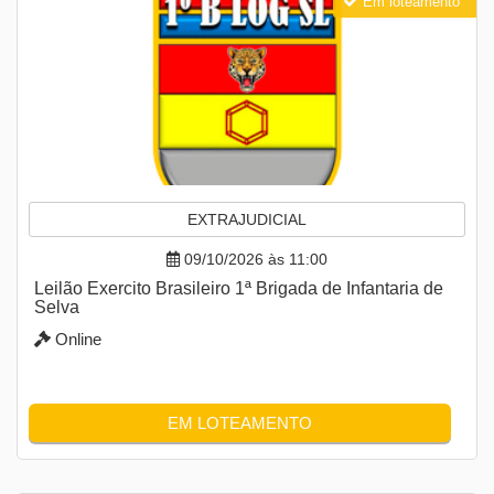
Em loteamento
EXTRAJUDICIAL
09/10/2026 às 11:00
Leilão Exercito Brasileiro 1ª Brigada de Infantaria de
Selva
Online
EM LOTEAMENTO