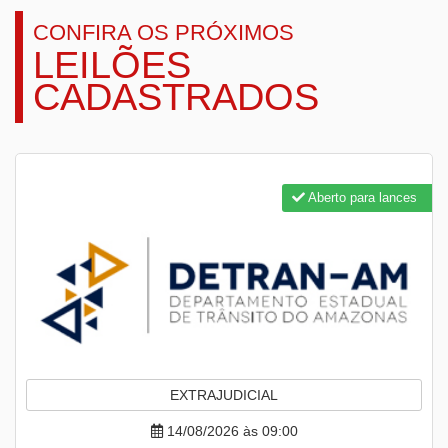
CONFIRA OS PRÓXIMOS
LEILÕES
CADASTRADOS
Aberto para lances
EXTRAJUDICIAL
14/08/2026 às 09:00