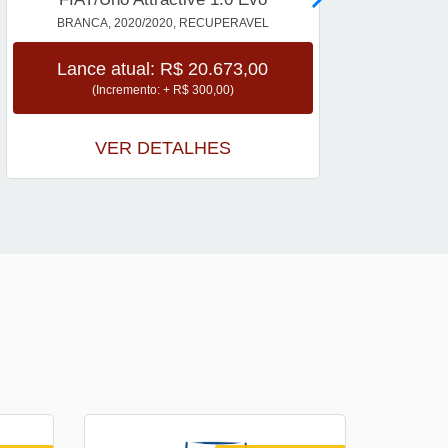
BRANCA, 2020/2020, RECUPERAVEL
Lance atual: R$ 20.673,00
(Incremento: + R$ 300,00)
VER DETALHES