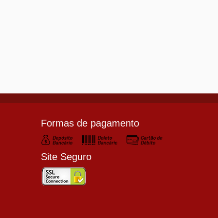
Formas de pagamento
Site Seguro