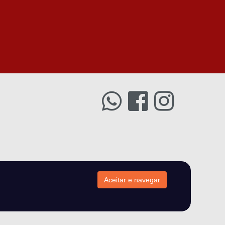
Aceitar e navegar