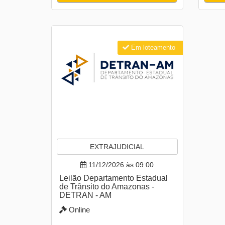
Em loteamento
EXTRAJUDICIAL
11/12/2026 às 09:00
Leilão Departamento Estadual
de Trânsito do Amazonas -
DETRAN - AM
Online