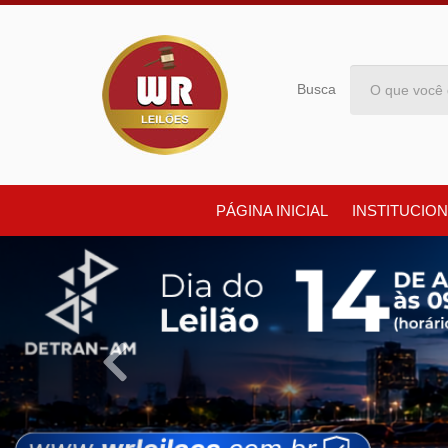
Busca
PÁGINA INICIAL
INSTITUCION
Previous