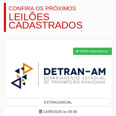
CONFIRA OS PRÓXIMOS
LEILÕES
CADASTRADOS
Aberto para lances
EXTRAJUDICIAL
14/08/2026 às 09:00