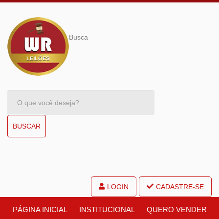
Busca
BUSCAR
LOGIN
CADASTRE-SE
PÁGINA INICIAL
INSTITUCIONAL
QUERO VENDER