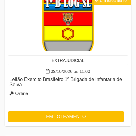
Em loteamento
EXTRAJUDICIAL
09/10/2026 às 11:00
Leilão Exercito Brasileiro 1ª Brigada de Infantaria de
Selva
Online
EM LOTEAMENTO