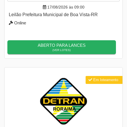
17/08/2026 às 09:00
Leilão Prefeitura Municipal de Boa Vista-RR
Online
ABERTO PARA LANCES
(VER LOTES)
Em loteamento