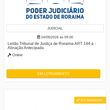
JUDICIAL
24/09/2026 às 09:00
Leilão Tribunal de Justiça de Roraima ART 144-a -
Alinação Antecipada
Online
EM LOTEAMENTO
Em loteamento