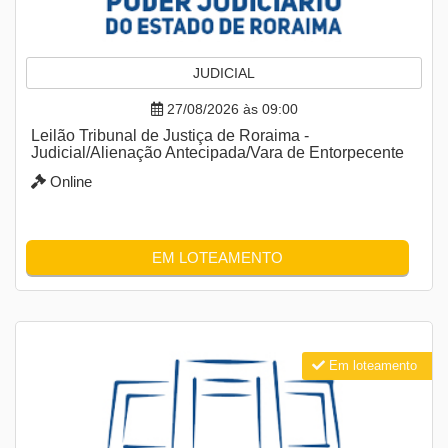
JUDICIAL
27/08/2026 às 09:00
Leilão Tribunal de Justiça de Roraima -
Judicial/Alienação Antecipada/Vara de Entorpecente
Online
EM LOTEAMENTO
Em loteamento