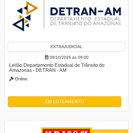
EXTRAJUDICIAL
09/10/2026 às 09:00
Leilão Departamento Estadual de Trânsito do
Amazonas - DETRAN - AM
Online
EM LOTEAMENTO