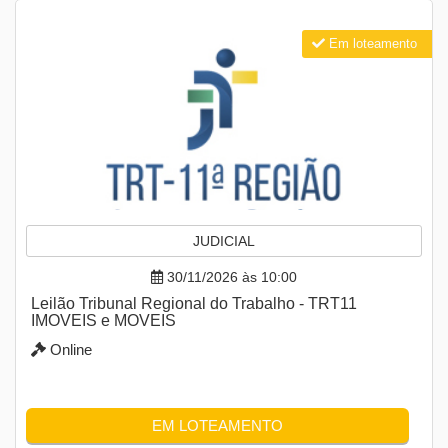
Em loteamento
JUDICIAL
30/11/2026 às 10:00
Leilão Tribunal Regional do Trabalho - TRT11
IMOVEIS e MOVEIS
Online
EM LOTEAMENTO