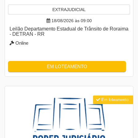
EXTRAJUDICIAL
18/08/2026 às 09:00
Leilão Departamento Estadual de Trânsito de Roraima
- DETRAN - RR
Online
EM LOTEAMENTO
Em loteamento