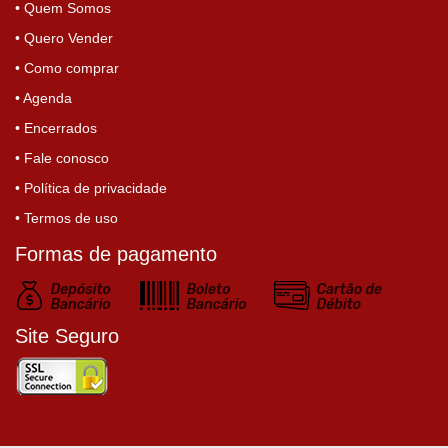
• Quem Somos
• Quero Vender
• Como comprar
• Agenda
• Encerrados
• Fale conosco
• Política de privacidade
• Termos de uso
Formas de pagamento
Site Seguro