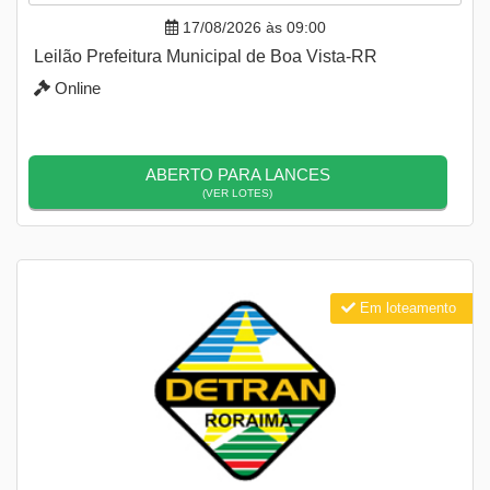
17/08/2026 às 09:00
Leilão Prefeitura Municipal de Boa Vista-RR
Online
ABERTO PARA LANCES
(VER LOTES)
Em loteamento