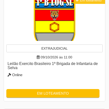
Em loteamento
EXTRAJUDICIAL
09/10/2026 às 11:00
Leilão Exercito Brasileiro 1ª Brigada de Infantaria de
Selva
Online
EM LOTEAMENTO