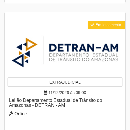
Em loteamento
EXTRAJUDICIAL
11/12/2026 às 09:00
Leilão Departamento Estadual de Trânsito do
Amazonas - DETRAN - AM
Online