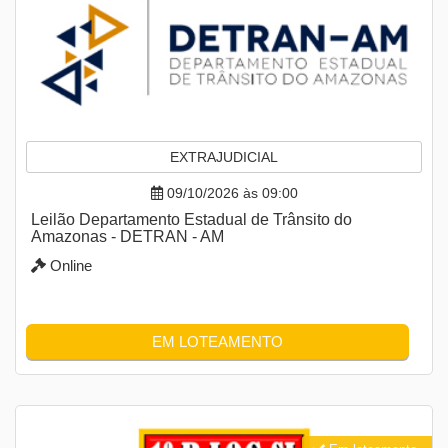
EXTRAJUDICIAL
09/10/2026 às 09:00
Leilão Departamento Estadual de Trânsito do
Amazonas - DETRAN - AM
Online
EM LOTEAMENTO