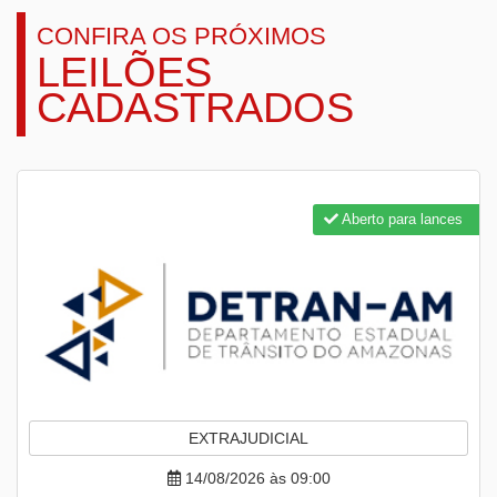
CONFIRA OS PRÓXIMOS
LEILÕES
CADASTRADOS
Aberto para lances
EXTRAJUDICIAL
14/08/2026 às 09:00