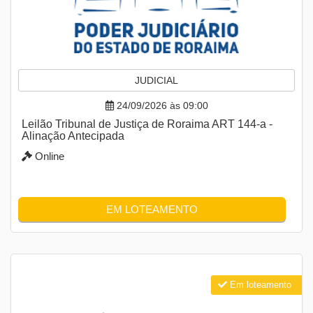
JUDICIAL
24/09/2026 às 09:00
Leilão Tribunal de Justiça de Roraima ART 144-a -
Alinação Antecipada
Online
EM LOTEAMENTO
Em loteamento