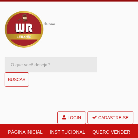
Busca
BUSCAR
LOGIN
CADASTRE-SE
PÁGINA INICIAL
INSTITUCIONAL
QUERO VENDER