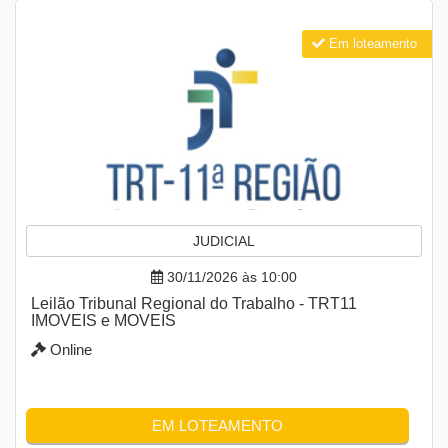
Em loteamento
JUDICIAL
30/11/2026 às 10:00
Leilão Tribunal Regional do Trabalho - TRT11
IMOVEIS e MOVEIS
Online
EM LOTEAMENTO