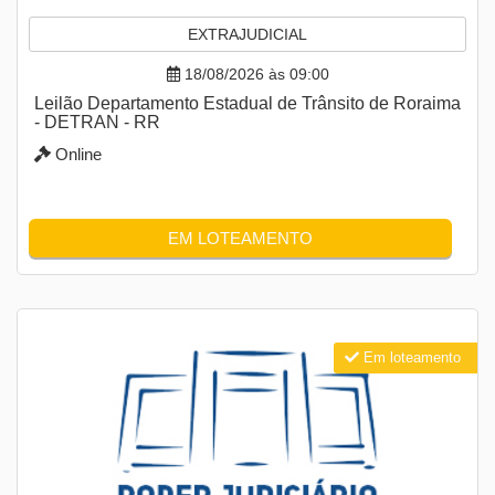
EXTRAJUDICIAL
18/08/2026 às 09:00
Leilão Departamento Estadual de Trânsito de Roraima
- DETRAN - RR
Online
EM LOTEAMENTO
Em loteamento