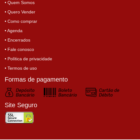
• Quem Somos
• Quero Vender
• Como comprar
• Agenda
• Encerrados
• Fale conosco
• Política de privacidade
• Termos de uso
Formas de pagamento
Site Seguro