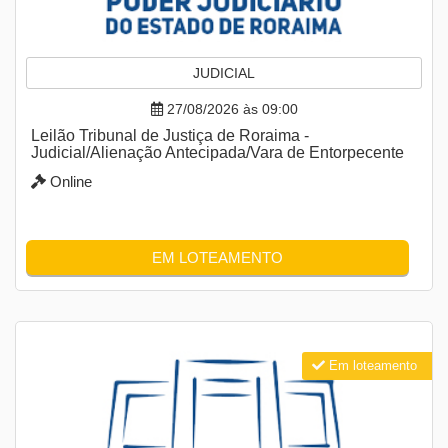
JUDICIAL
27/08/2026 às 09:00
Leilão Tribunal de Justiça de Roraima -
Judicial/Alienação Antecipada/Vara de Entorpecente
Online
EM LOTEAMENTO
Em loteamento