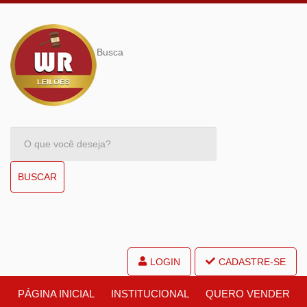
Busca
BUSCAR
LOGIN
CADASTRE-SE
PÁGINA INICIAL
INSTITUCIONAL
QUERO VENDER