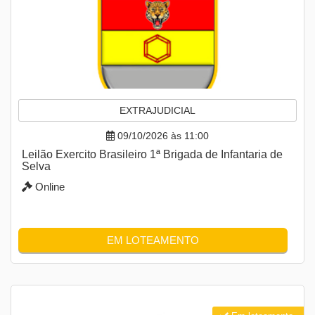
EXTRAJUDICIAL
09/10/2026 às 11:00
Leilão Exercito Brasileiro 1ª Brigada de Infantaria de
Selva
Online
EM LOTEAMENTO