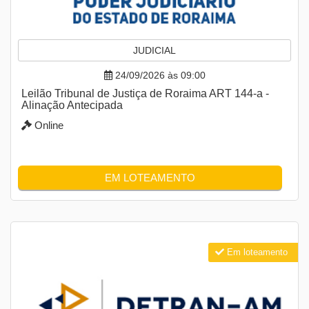
JUDICIAL
24/09/2026 às 09:00
Leilão Tribunal de Justiça de Roraima ART 144-a -
Alinação Antecipada
Online
EM LOTEAMENTO
Em loteamento