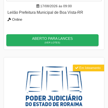
17/08/2026 às 09:00
Leilão Prefeitura Municipal de Boa Vista-RR
Online
ABERTO PARA LANCES
(VER LOTES)
Em loteamento