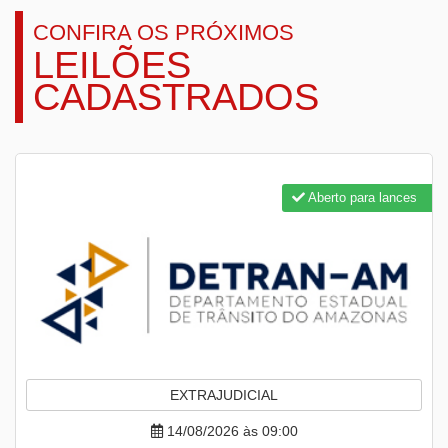
CONFIRA OS PRÓXIMOS
LEILÕES
CADASTRADOS
Aberto para lances
EXTRAJUDICIAL
14/08/2026 às 09:00