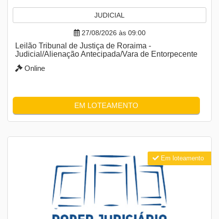
JUDICIAL
27/08/2026 às 09:00
Leilão Tribunal de Justiça de Roraima -
Judicial/Alienação Antecipada/Vara de Entorpecente
Online
EM LOTEAMENTO
Em loteamento