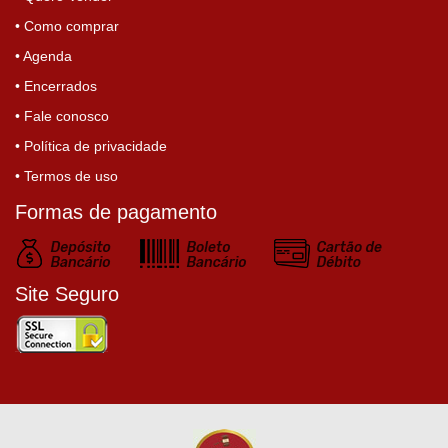
• Como comprar
• Agenda
• Encerrados
• Fale conosco
• Política de privacidade
• Termos de uso
Formas de pagamento
Site Seguro