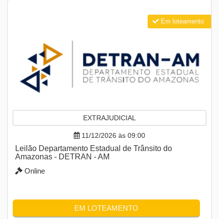
Em loteamento
EXTRAJUDICIAL
11/12/2026 às 09:00
Leilão Departamento Estadual de Trânsito do
Amazonas - DETRAN - AM
Online
EM LOTEAMENTO