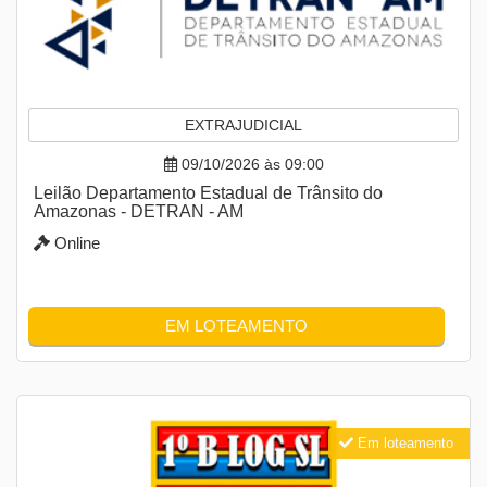
EXTRAJUDICIAL
09/10/2026 às 09:00
Leilão Departamento Estadual de Trânsito do
Amazonas - DETRAN - AM
Online
EM LOTEAMENTO
Em loteamento