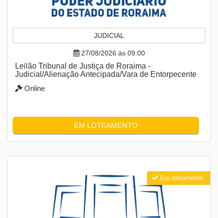
JUDICIAL
27/08/2026 às 09:00
Leilão Tribunal de Justiça de Roraima -
Judicial/Alienação Antecipada/Vara de Entorpecente
Online
EM LOTEAMENTO
Em loteamento