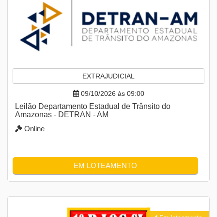
EXTRAJUDICIAL
09/10/2026 às 09:00
Leilão Departamento Estadual de Trânsito do
Amazonas - DETRAN - AM
Online
EM LOTEAMENTO