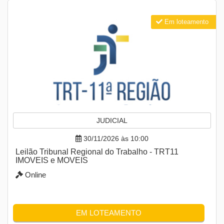
Em loteamento
JUDICIAL
30/11/2026 às 10:00
Leilão Tribunal Regional do Trabalho - TRT11
IMOVEIS e MOVEIS
Online
EM LOTEAMENTO