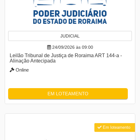
JUDICIAL
24/09/2026 às 09:00
Leilão Tribunal de Justiça de Roraima ART 144-a -
Alinação Antecipada
Online
EM LOTEAMENTO
Em loteamento