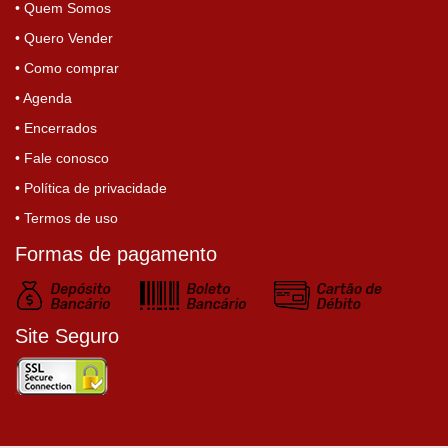
• Quem Somos
• Quero Vender
• Como comprar
• Agenda
• Encerrados
• Fale conosco
• Política de privacidade
• Termos de uso
Formas de pagamento
Site Seguro