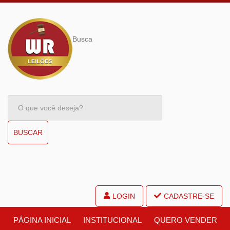
Busca
BUSCAR
LOGIN
CADASTRE-SE
PÁGINA INICIAL
INSTITUCIONAL
QUERO VENDER