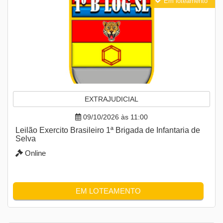
Em loteamento
EXTRAJUDICIAL
09/10/2026 às 11:00
Leilão Exercito Brasileiro 1ª Brigada de Infantaria de
Selva
Online
EM LOTEAMENTO