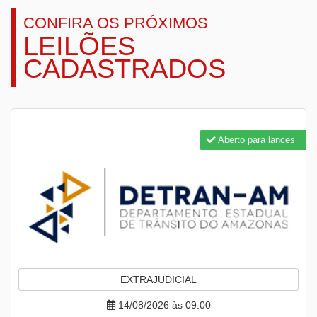
CONFIRA OS PRÓXIMOS
LEILÕES
CADASTRADOS
Aberto para lances
EXTRAJUDICIAL
14/08/2026 às 09:00