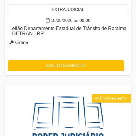
EXTRAJUDICIAL
18/08/2026 às 09:00
Leilão Departamento Estadual de Trânsito de Roraima
- DETRAN - RR
Online
EM LOTEAMENTO
Em loteamento