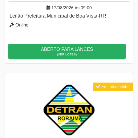
17/08/2026 às 09:00
Leilão Prefeitura Municipal de Boa Vista-RR
Online
ABERTO PARA LANCES
(VER LOTES)
Em loteamento