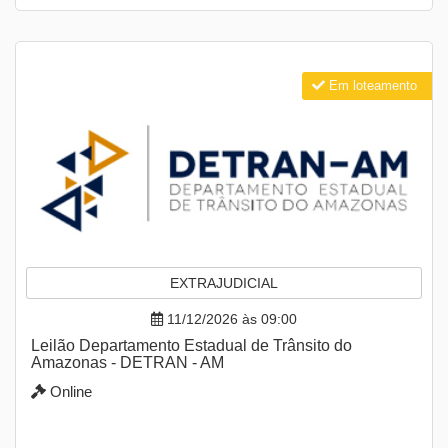
Em loteamento
EXTRAJUDICIAL
11/12/2026 às 09:00
Leilão Departamento Estadual de Trânsito do
Amazonas - DETRAN - AM
Online