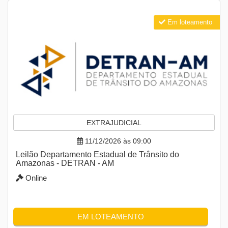
Em loteamento
EXTRAJUDICIAL
11/12/2026 às 09:00
Leilão Departamento Estadual de Trânsito do
Amazonas - DETRAN - AM
Online
EM LOTEAMENTO