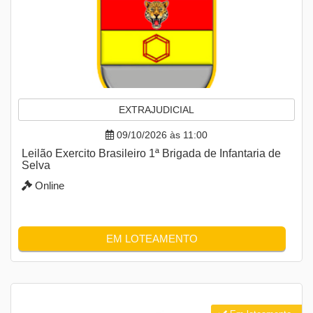
EXTRAJUDICIAL
09/10/2026 às 11:00
Leilão Exercito Brasileiro 1ª Brigada de Infantaria de
Selva
Online
EM LOTEAMENTO