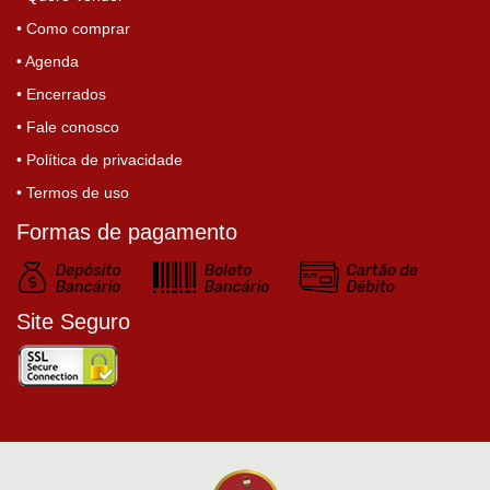
• Como comprar
• Agenda
• Encerrados
• Fale conosco
• Política de privacidade
• Termos de uso
Formas de pagamento
Site Seguro