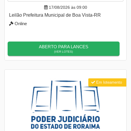
17/08/2026 às 09:00
Leilão Prefeitura Municipal de Boa Vista-RR
Online
ABERTO PARA LANCES
(VER LOTES)
Em loteamento