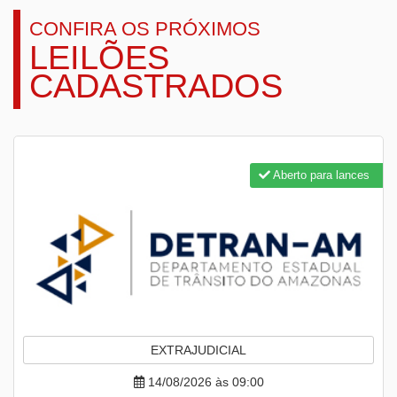
CONFIRA OS PRÓXIMOS
LEILÕES
CADASTRADOS
Aberto para lances
EXTRAJUDICIAL
14/08/2026 às 09:00