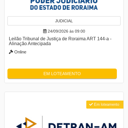
JUDICIAL
24/09/2026 às 09:00
Leilão Tribunal de Justiça de Roraima ART 144-a -
Alinação Antecipada
Online
EM LOTEAMENTO
Em loteamento