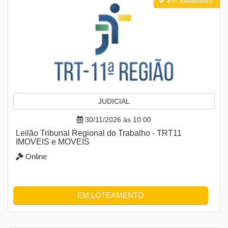
Em loteamento
JUDICIAL
30/11/2026 às 10:00
Leilão Tribunal Regional do Trabalho - TRT11
IMOVEIS e MOVEIS
Online
EM LOTEAMENTO