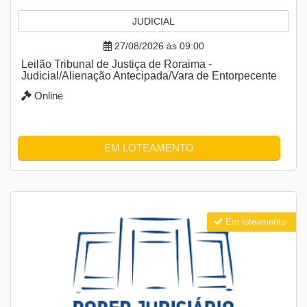
JUDICIAL
27/08/2026 às 09:00
Leilão Tribunal de Justiça de Roraima -
Judicial/Alienação Antecipada/Vara de Entorpecente
Online
EM LOTEAMENTO
Em loteamento