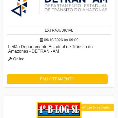
EXTRAJUDICIAL
09/10/2026 às 09:00
Leilão Departamento Estadual de Trânsito do
Amazonas - DETRAN - AM
Online
EM LOTEAMENTO
Em loteamento