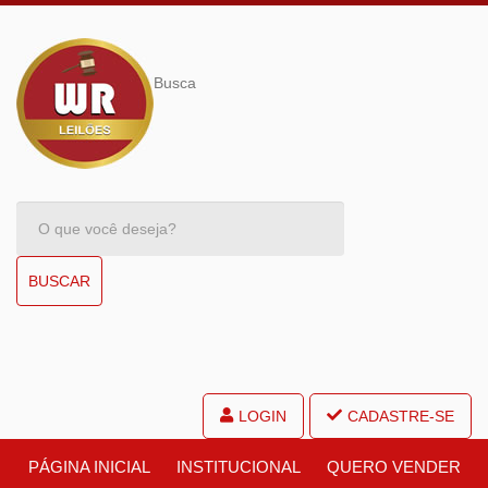
Busca
BUSCAR
LOGIN
CADASTRE-SE
PÁGINA INICIAL
INSTITUCIONAL
QUERO VENDER